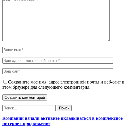
Сохраните мое имя, адрес электронной почты и веб-сайт в
этом браузере для следующего комментария.
Компании начали активнее вкладываться в комплексное
интернет-продвижение