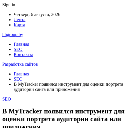
Sign in
Четверг, 6 августа, 2026
Лента
Карта
hhgroup.by
Главная
SEO
Контакты
Разработка сайтов
Главная
SEO
В MyTracker появился инструмент для оценки портрета
аудитории сайта или приложения
SEO
В MyTracker появился инструмент для
оценки портрета аудитории сайта или
приложения