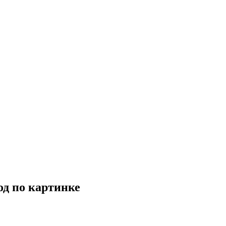
од по картинке