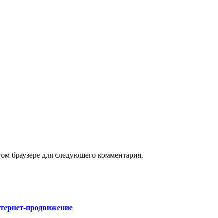
том браузере для следующего комментария.
нтернет-продвижение