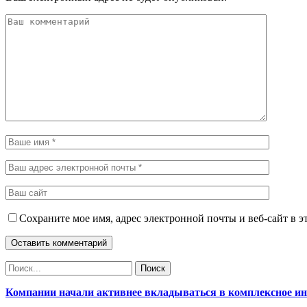
Сохраните мое имя, адрес электронной почты и веб-сайт в э
Компании начали активнее вкладываться в комплексное и