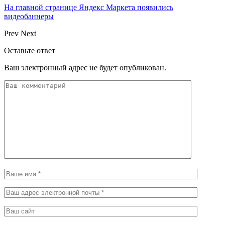
На главной странице Яндекс Маркета появились
видеобаннеры
Prev
Next
Оставьте ответ
Ваш электронный адрес не будет опубликован.