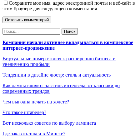
Сохраните мое имя, адрес электронной почты и веб-сайт в
этом браузере для следующего комментария.
Компании начали активнее вкладываться в комплексное
интернет-продвижение
Виртуальные номера: ключ к расширению бизнеса и
увеличению прибыли
Тенденции в дизайне люстр: стиль и актуальность
Как лампы влияют на стиль интерьера: от классики до
современных трендов
Чем выгодна печать на холсте?
Что такое штабелер?
Вот несколько советов по выбору ламината
Где заказать такси в Минске?