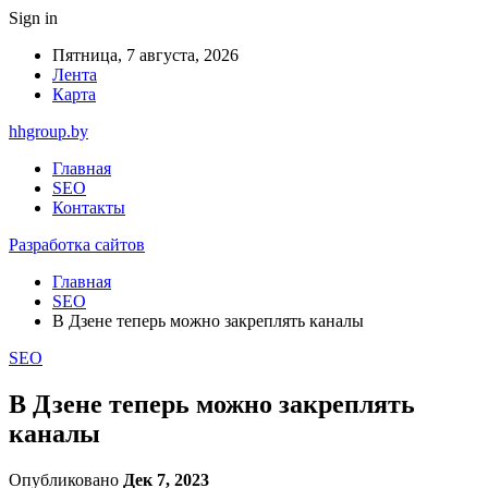
Sign in
Пятница, 7 августа, 2026
Лента
Карта
hhgroup.by
Главная
SEO
Контакты
Разработка сайтов
Главная
SEO
В Дзене теперь можно закреплять каналы
SEO
В Дзене теперь можно закреплять
каналы
Опубликовано
Дек 7, 2023