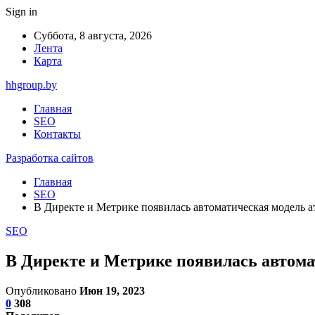
Sign in
Суббота, 8 августа, 2026
Лента
Карта
hhgroup.by
Главная
SEO
Контакты
Разработка сайтов
Главная
SEO
В Директе и Метрике появилась автоматическая модель 
SEO
В Директе и Метрике появилась автома
Опубликовано
Июн 19, 2023
0
308