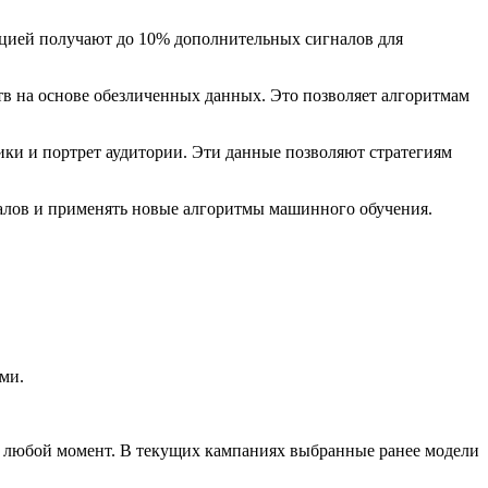
буцией получают до 10% дополнительных сигналов для
в на основе обезличенных данных. Это позволяет алгоритмам
ики и портрет аудитории. Эти данные позволяют стратегиям
налов и применять новые алгоритмы машинного обучения.
ми.
в любой момент. В текущих кампаниях выбранные ранее модели