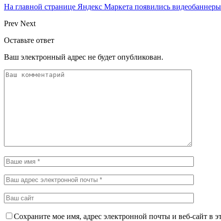
На главной странице Яндекс Маркета появились видеобаннеры
Prev
Next
Оставьте ответ
Ваш электронный адрес не будет опубликован.
Сохраните мое имя, адрес электронной почты и веб-сайт в э