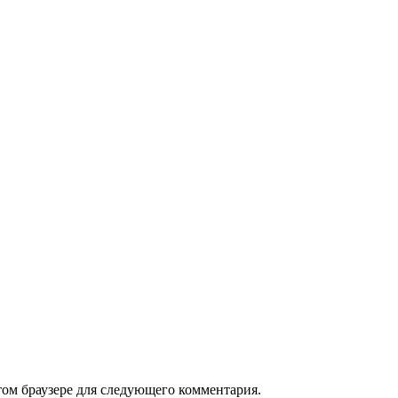
том браузере для следующего комментария.