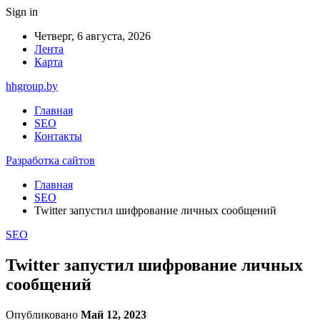
Sign in
Четверг, 6 августа, 2026
Лента
Карта
hhgroup.by
Главная
SEO
Контакты
Разработка сайтов
Главная
SEO
Twitter запустил шифрование личных сообщений
SEO
Twitter запустил шифрование личных
сообщений
Опубликовано
Май 12, 2023