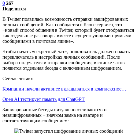
0
267
Поделится
В Twitter появилась возможность отправки зашифрованных
личных сообщений. Как сообщается в блоге сервиса, это
«новый способ общения в Twitter, который будет отображаться
как отдельные разговоры вместе с существующими прямыми
сообщениями в почтовом ящике».
Чтобы начать «секретный чат», пользователь должен нажать
переключатель в настройках личных сообщений. После
выбора получателя и отправки сообщения, в списке чатов
появится отдельная беседа с включенным шифрованием.
Сейчас читают
Компании начали активнее вкладываться в комплексное…
Open AI тестирует память для ChatGPT
Зашифрованные беседы визуально отличаются от
незашифрованных – значком замка на аватаре и
соответствующим сообщением: