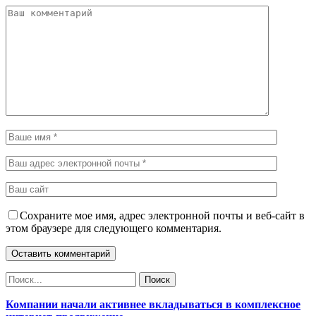
Сохраните мое имя, адрес электронной почты и веб-сайт в
этом браузере для следующего комментария.
Компании начали активнее вкладываться в комплексное