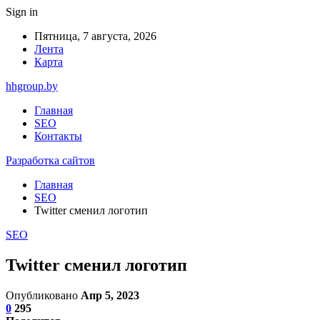
Sign in
Пятница, 7 августа, 2026
Лента
Карта
hhgroup.by
Главная
SEO
Контакты
Разработка сайтов
Главная
SEO
Twitter сменил логотип
SEO
Twitter сменил логотип
Опубликовано
Апр 5, 2023
0
295