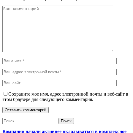
Сохраните мое имя, адрес электронной почты и веб-сайт в
этом браузере для следующего комментария.
Компании начали активнее вкладываться в комплексное