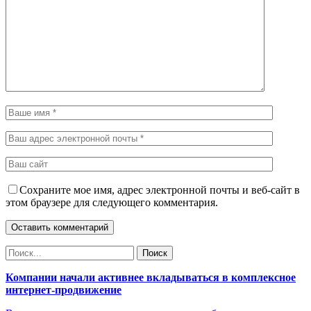
Сохраните мое имя, адрес электронной почты и веб-сайт в
этом браузере для следующего комментария.
Компании начали активнее вкладываться в комплексное
интернет-продвижение