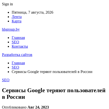
Sign in
Пятница, 7 августа, 2026
Лента
Карта
hhgroup.by
Главная
SEO
Контакты
Разработка сайтов
Главная
SEO
Сервисы Google теряют пользователей в России
SEO
Сервисы Google теряют пользователей
в России
Опубликовано
Авг 24, 2023