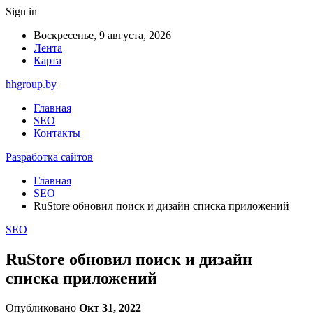
Sign in
Воскресенье, 9 августа, 2026
Лента
Карта
hhgroup.by
Главная
SEO
Контакты
Разработка сайтов
Главная
SEO
RuStore обновил поиск и дизайн списка приложений
SEO
RuStore обновил поиск и дизайн
списка приложений
Опубликовано
Окт 31, 2022