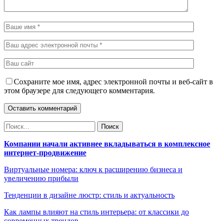
Сохраните мое имя, адрес электронной почты и веб-сайт в
этом браузере для следующего комментария.
Компании начали активнее вкладываться в комплексное
интернет-продвижение
Виртуальные номера: ключ к расширению бизнеса и
увеличению прибыли
Тенденции в дизайне люстр: стиль и актуальность
Как лампы влияют на стиль интерьера: от классики до
современных трендов