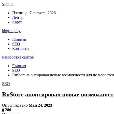
Sign in
Пятница, 7 августа, 2026
Лента
Карта
hhgroup.by
Главная
SEO
Контакты
Разработка сайтов
Главная
SEO
RuStore анонсировал новые возможности для пользовател
SEO
RuStore анонсировал новые возможност
Опубликовано
Май 24, 2023
0
280