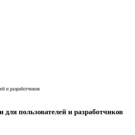
ей и разработчиков
и для пользователей и разработчиков