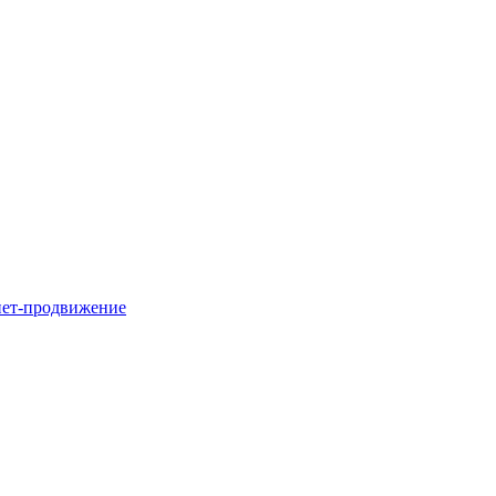
нет-продвижение