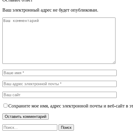
Ваш электронный адрес не будет опубликован.
Сохраните мое имя, адрес электронной почты и веб-сайт в э