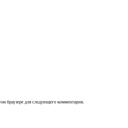
том браузере для следующего комментария.