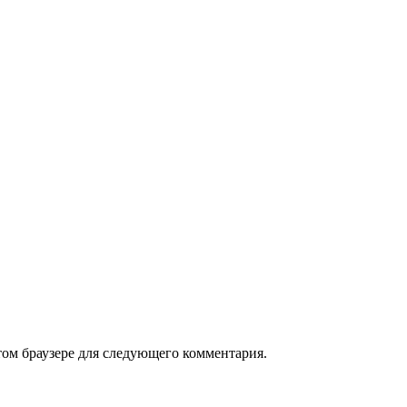
том браузере для следующего комментария.