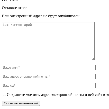
Оставьте ответ
Ваш электронный адрес не будет опубликован.
Сохраните мое имя, адрес электронной почты и веб-сайт в э