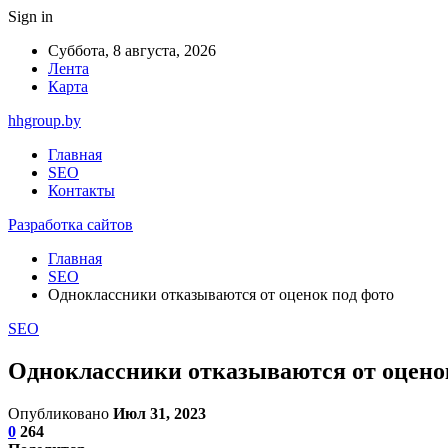
Sign in
Суббота, 8 августа, 2026
Лента
Карта
hhgroup.by
Главная
SEO
Контакты
Разработка сайтов
Главная
SEO
Одноклассники отказываются от оценок под фото
SEO
Одноклассники отказываются от оцено
Опубликовано
Июл 31, 2023
0
264