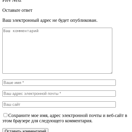
Prev
Next
Оставьте ответ
Ваш электронный адрес не будет опубликован.
Сохраните мое имя, адрес электронной почты и веб-сайт в
этом браузере для следующего комментария.