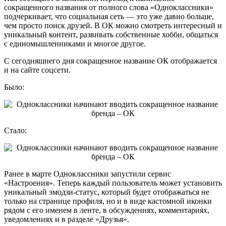
сокращенного названия от полного слова «Одноклассники»
подчеркивает, что социальная сеть — это уже давно больше,
чем просто поиск друзей. В ОК можно смотреть интересный и
уникальный контент, развивать собственные хобби, общаться
с единомышленниками и многое другое.
С сегодняшнего дня сокращенное название ОК отображается
и на сайте соцсети.
Было:
Стало:
Ранее в марте Одноклассники запустили сервис
«Настроения». Теперь каждый пользователь может установить
уникальный эмодзи-статус, который будет отображаться не
только на странице профиля, но и в виде кастомной иконки
рядом с его именем в ленте, в обсуждениях, комментариях,
уведомлениях и в разделе «Друзья».