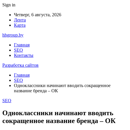
Sign in
Четверг, 6 августа, 2026
Лента
Карта
hhgroup.by
Главная
SEO
Контакты
Разработка сайтов
Главная
SEO
Одноклассники начинают вводить сокращенное
название бренда – ОК
SEO
Одноклассники начинают вводить
сокращенное название бренда – ОК