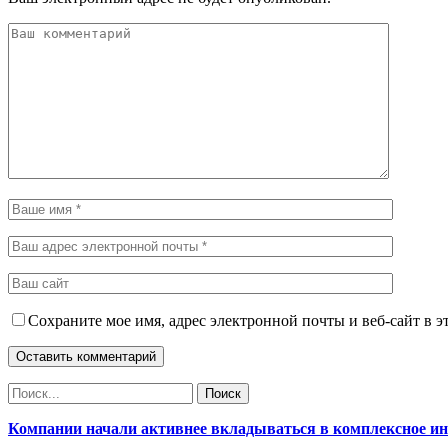
Сохраните мое имя, адрес электронной почты и веб-сайт в э
Компании начали активнее вкладываться в комплексное и