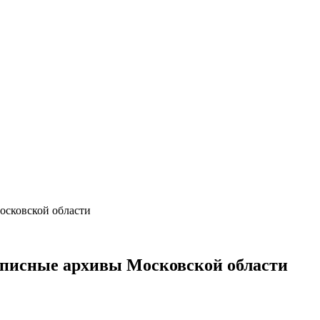
осковской области
описные архивы Московской области