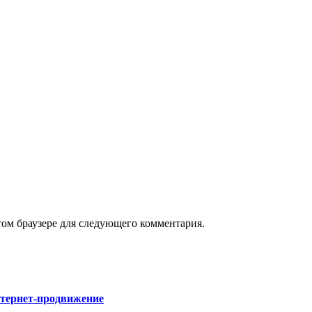
том браузере для следующего комментария.
нтернет-продвижение