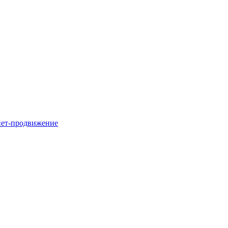
нет-продвижение