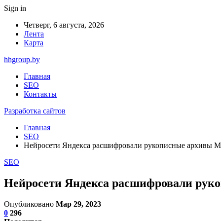
Sign in
Четверг, 6 августа, 2026
Лента
Карта
hhgroup.by
Главная
SEO
Контакты
Разработка сайтов
Главная
SEO
Нейросети Яндекса расшифровали рукописные архивы М
SEO
Нейросети Яндекса расшифровали рук
Опубликовано
Мар 29, 2023
0
296