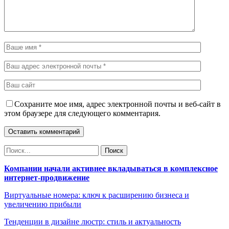
Сохраните мое имя, адрес электронной почты и веб-сайт в
этом браузере для следующего комментария.
Компании начали активнее вкладываться в комплексное
интернет-продвижение
Виртуальные номера: ключ к расширению бизнеса и
увеличению прибыли
Тенденции в дизайне люстр: стиль и актуальность