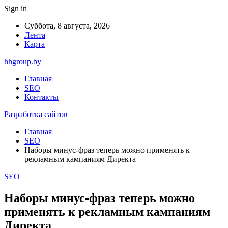
Sign in
Суббота, 8 августа, 2026
Лента
Карта
hhgroup.by
Главная
SEO
Контакты
Разработка сайтов
Главная
SEO
Наборы минус-фраз теперь можно применять к
рекламным кампаниям Директа
SEO
Наборы минус-фраз теперь можно
применять к рекламным кампаниям
Директа