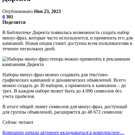
Опубликовано
Ноя 23, 2023
0
301
Поделится
В Библиотеке Директа появилась возможность создать набор
минус-фраз, которые часто используются, и применить его для
кампаний. Новая опция станет доступна всем пользователям в
течение нескольких дней.
Наборы минус-фраз можно создавать для текстово-
графических кампаний и динамических объявлений. Всего
можно создать до 30 наборов, а применить к кампании – до
трех. В каждом наборе может быть до 4 096 символов без
учета пробелов.
В итоге общий лимит символов для минус-фраз, доступный
для группы объявлений, расширяется до 48 672 символов:
Сейчас читают
Компании начали активнее вкладываться в комплексное…