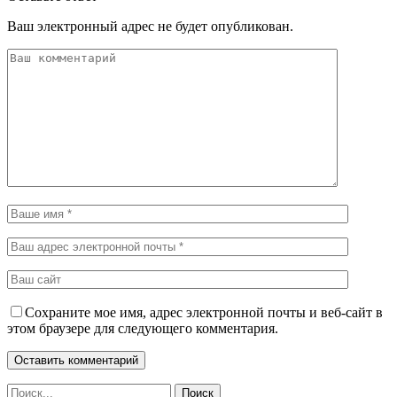
Ваш электронный адрес не будет опубликован.
Сохраните мое имя, адрес электронной почты и веб-сайт в
этом браузере для следующего комментария.