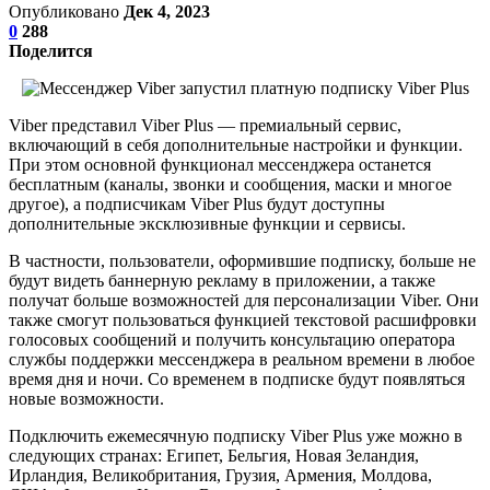
Опубликовано
Дек 4, 2023
0
288
Поделится
Viber представил Viber Plus — премиальный сервис,
включающий в себя дополнительные настройки и функции.
При этом основной функционал мессенджера останется
бесплатным (каналы, звонки и сообщения, маски и многое
другое), а подписчикам Viber Plus будут доступны
дополнительные эксклюзивные функции и сервисы.
В частности, пользователи, оформившие подписку, больше не
будут видеть баннерную рекламу в приложении, а также
получат больше возможностей для персонализации Viber. Они
также смогут пользоваться функцией текстовой расшифровки
голосовых сообщений и получить консультацию оператора
службы поддержки мессенджера в реальном времени в любое
время дня и ночи. Со временем в подписке будут появляться
новые возможности.
Подключить ежемесячную подписку Viber Plus уже можно в
следующих странах: Египет, Бельгия, Новая Зеландия,
Ирландия, Великобритания, Грузия, Армения, Молдова,