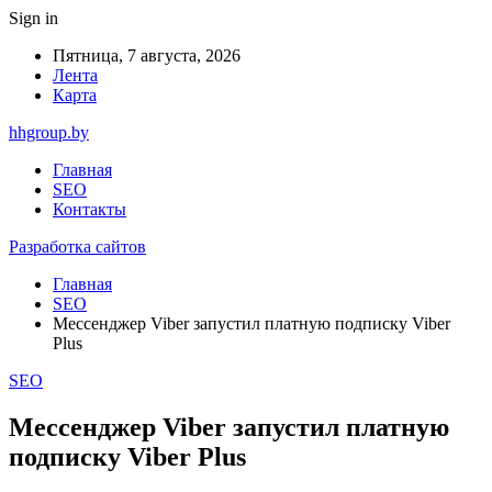
Sign in
Пятница, 7 августа, 2026
Лента
Карта
hhgroup.by
Главная
SEO
Контакты
Разработка сайтов
Главная
SEO
Мессенджер Viber запустил платную подписку Viber
Plus
SEO
Мессенджер Viber запустил платную
подписку Viber Plus