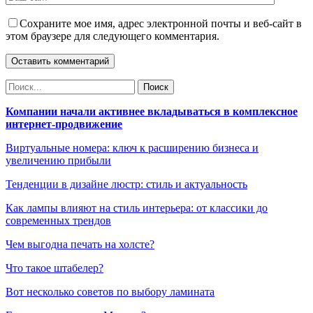
Сохраните мое имя, адрес электронной почты и веб-сайт в
этом браузере для следующего комментария.
Компании начали активнее вкладываться в комплексное
интернет-продвижение
Виртуальные номера: ключ к расширению бизнеса и
увеличению прибыли
Тенденции в дизайне люстр: стиль и актуальность
Как лампы влияют на стиль интерьера: от классики до
современных трендов
Чем выгодна печать на холсте?
Что такое штабелер?
Вот несколько советов по выбору ламината