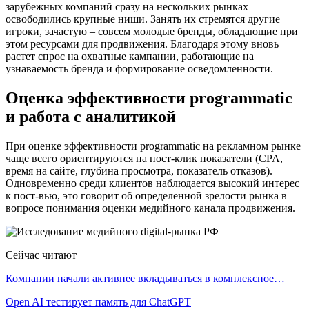
зарубежных компаний сразу на нескольких рынках
освободились крупные ниши. Занять их стремятся другие
игроки, зачастую – совсем молодые бренды, обладающие при
этом ресурсами для продвижения. Благодаря этому вновь
растет спрос на охватные кампании, работающие на
узнаваемость бренда и формирование осведомленности.
Оценка эффективности programmatic
и работа с аналитикой
При оценке эффективности programmatic на рекламном рынке
чаще всего ориентируются на пост-клик показатели (CPA,
время на сайте, глубина просмотра, показатель отказов).
Одновременно среди клиентов наблюдается высокий интерес
к пост-вью, это говорит об определенной зрелости рынка в
вопросе понимания оценки медийного канала продвижения.
Сейчас читают
Компании начали активнее вкладываться в комплексное…
Open AI тестирует память для ChatGPT