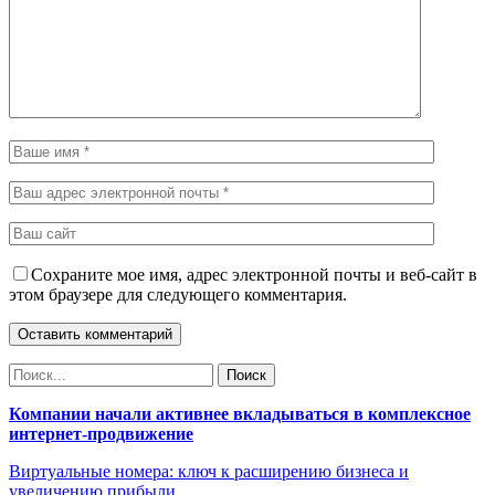
Сохраните мое имя, адрес электронной почты и веб-сайт в
этом браузере для следующего комментария.
Компании начали активнее вкладываться в комплексное
интернет-продвижение
Виртуальные номера: ключ к расширению бизнеса и
увеличению прибыли