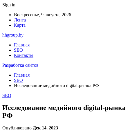
Sign in
Воскресенье, 9 августа, 2026
Лента
Карта
hhgroup.by
Главная
SEO
Контакты
Разработка сайтов
Главная
SEO
Исследование медийного digital-рынка РФ
SEO
Исследование медийного digital-рынка
РФ
Опубликовано
Дек 14, 2023