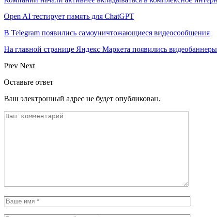
Open AI тестирует память для ChatGPT
В Telegram появились самоуничтожающиеся видеосообщения
На главной странице Яндекс Маркета появились видеобаннеры
Prev
Next
Оставьте ответ
Ваш электронный адрес не будет опубликован.