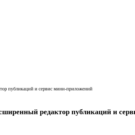
ктор публикаций и сервис мини-приложений
расширенный редактор публикаций и сер