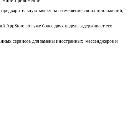
ь предварительную заявку на размещение своих приложений,
й AppStore вот уже более двух недель задерживает его
ванных сервисов для замены иностранных мессенджеров и