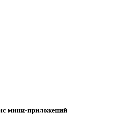
вис мини-приложений