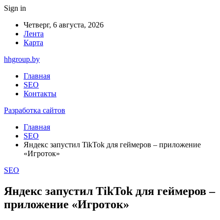
Sign in
Четверг, 6 августа, 2026
Лента
Карта
hhgroup.by
Главная
SEO
Контакты
Разработка сайтов
Главная
SEO
Яндекс запустил TikTok для геймеров – приложение
«Игроток»
SEO
Яндекс запустил TikTok для геймеров –
приложение «Игроток»