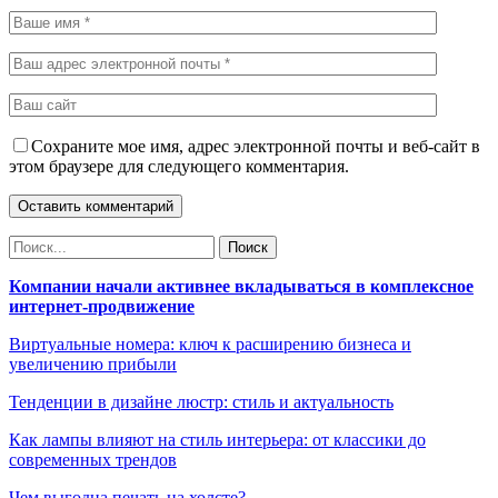
Сохраните мое имя, адрес электронной почты и веб-сайт в
этом браузере для следующего комментария.
Компании начали активнее вкладываться в комплексное
интернет-продвижение
Виртуальные номера: ключ к расширению бизнеса и
увеличению прибыли
Тенденции в дизайне люстр: стиль и актуальность
Как лампы влияют на стиль интерьера: от классики до
современных трендов
Чем выгодна печать на холсте?