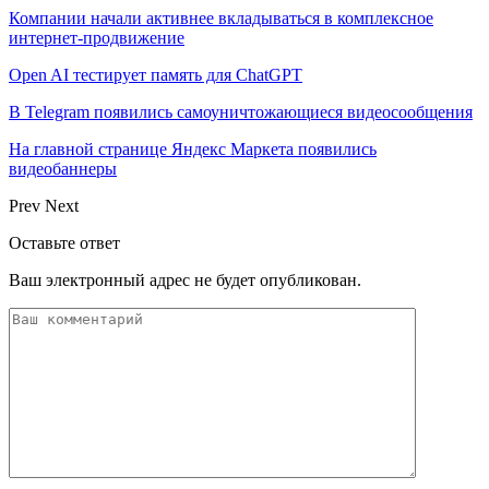
Компании начали активнее вкладываться в комплексное
интернет-продвижение
Open AI тестирует память для ChatGPT
В Telegram появились самоуничтожающиеся видеосообщения
На главной странице Яндекс Маркета появились
видеобаннеры
Prev
Next
Оставьте ответ
Ваш электронный адрес не будет опубликован.