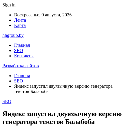
Sign in
Воскресенье, 9 августа, 2026
Лента
Карта
hhgroup.by
Главная
SEO
Контакты
Разработка сайтов
Главная
SEO
Яндекс запустил двуязычную версию генератора
текстов Балабоба
SEO
Яндекс запустил двуязычную версию
генератора текстов Балабоба