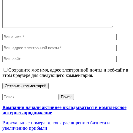
Сохраните мое имя, адрес электронной почты и веб-сайт в
этом браузере для следующего комментария.
Компании начали активнее вкладываться в комплексное
интернет-продвижение
Виртуальные номера: ключ к расширению бизнеса и
увеличению прибыли