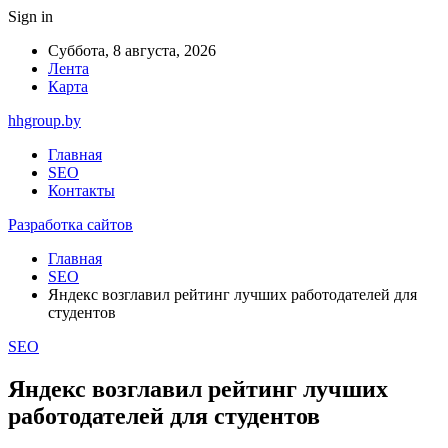
Sign in
Суббота, 8 августа, 2026
Лента
Карта
hhgroup.by
Главная
SEO
Контакты
Разработка сайтов
Главная
SEO
Яндекс возглавил рейтинг лучших работодателей для
студентов
SEO
Яндекс возглавил рейтинг лучших
работодателей для студентов