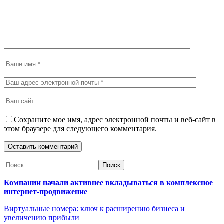
Сохраните мое имя, адрес электронной почты и веб-сайт в
этом браузере для следующего комментария.
Компании начали активнее вкладываться в комплексное
интернет-продвижение
Виртуальные номера: ключ к расширению бизнеса и
увеличению прибыли