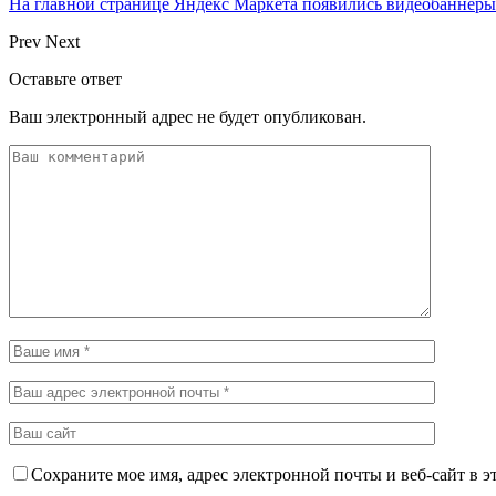
На главной странице Яндекс Маркета появились видеобаннеры
Prev
Next
Оставьте ответ
Ваш электронный адрес не будет опубликован.
Сохраните мое имя, адрес электронной почты и веб-сайт в э