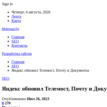
Sign in
Четверг, 6 августа, 2026
Лента
Карта
hhgroup.by
Главная
SEO
Контакты
Разработка сайтов
Главная
SEO
Яндекс обновил Телемост, Почту и Документы
SEO
Яндекс обновил Телемост, Почту и Док
Опубликовано
Июл 26, 2023
0
278