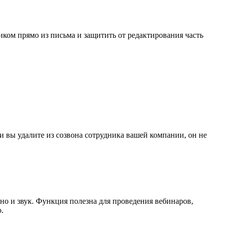
иком прямо из письма и защитить от редактирования часть
 вы удалите из созвона сотрудника вашей компании, он не
 но и звук. Функция полезна для проведения вебинаров,
.