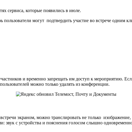
тях сервиса, которые появились в июле.
ь пользователи могут подтвердить участие во встрече одним кл
участников и временно запрещать им доступ к мероприятию. Если
пользователей можно только удалять из конференции.
и встречи экраном, можно транслировать не только изображение,
: звук с устройства и пояснения голосом слышно одновременно