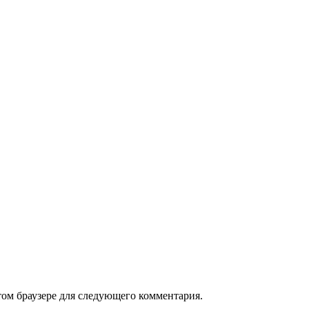
том браузере для следующего комментария.