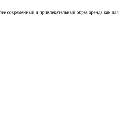
олее современный и привлекательный образ бренда как для