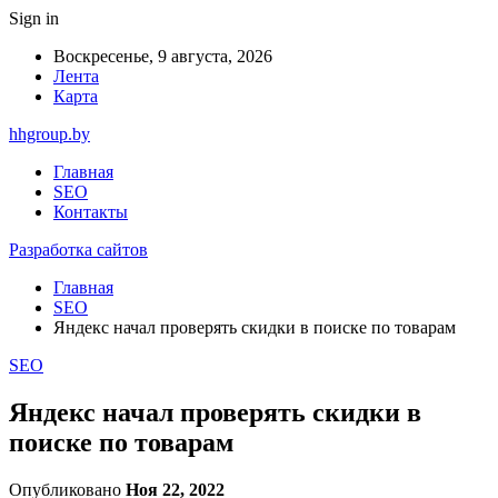
Sign in
Воскресенье, 9 августа, 2026
Лента
Карта
hhgroup.by
Главная
SEO
Контакты
Разработка сайтов
Главная
SEO
Яндекс начал проверять скидки в поиске по товарам
SEO
Яндекс начал проверять скидки в
поиске по товарам
Опубликовано
Ноя 22, 2022