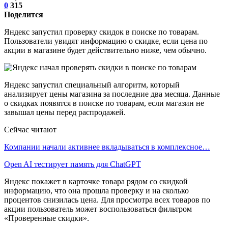
0
315
Поделится
Яндекс запустил проверку скидок в поиске по товарам.
Пользователи увидят информацию о скидке, если цена по
акции в магазине будет действительно ниже, чем обычно.
Яндекс запустил специальный алгоритм, который
анализирует цены магазина за последние два месяца. Данные
о скидках появятся в поиске по товарам, если магазин не
завышал цены перед распродажей.
Сейчас читают
Компании начали активнее вкладываться в комплексное…
Open AI тестирует память для ChatGPT
Яндекс покажет в карточке товара рядом со скидкой
информацию, что она прошла проверку и на сколько
процентов снизилась цена. Для просмотра всех товаров по
акции пользователь может воспользоваться фильтром
«Проверенные скидки».