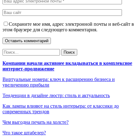
Сохраните мое имя, адрес электронной почты и веб-сайт в
этом браузере для следующего комментария.
Компании начали активнее вкладываться в комплексное
интернет-продвижение
Виртуальные номера: ключ к расширению бизнеса и
увеличению прибыли
Тенденции в дизайне люстр: стиль и актуальность
Как лампы влияют на стиль интерьера: от классики до
современных трендов
Чем выгодна печать на холсте?
Что такое штабелер?