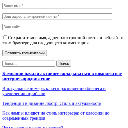
Сохраните мое имя, адрес электронной почты и веб-сайт в
этом браузере для следующего комментария.
Компании начали активнее вкладываться в комплексное
интернет-продвижение
Виртуальные номера: ключ к расширению бизнеса и
увеличению прибыли
Тенденции в дизайне люстр: стиль и актуальность
Как лампы влияют на стиль интерьера: от классики до
современных трендов
Чем выгодна печать на холсте?