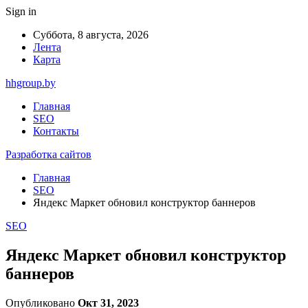
Sign in
Суббота, 8 августа, 2026
Лента
Карта
hhgroup.by
Главная
SEO
Контакты
Разработка сайтов
Главная
SEO
Яндекс Маркет обновил конструктор баннеров
SEO
Яндекс Маркет обновил конструктор
баннеров
Опубликовано
Окт 31, 2023