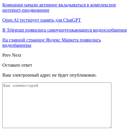
Компании начали активнее вкладываться в комплексное
интернет-продвижение
Open AI тестирует память для ChatGPT
В Telegram появились самоуничтожающиеся видеосообщения
На главной странице Яндекс Маркета появились
видеобаннеры
Prev
Next
Оставьте ответ
Ваш электронный адрес не будет опубликован.