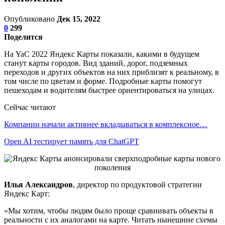
Опубликовано
Дек 15, 2022
0
299
Поделится
На YaC 2022 Яндекс Карты показали, какими в будущем
станут карты городов. Вид зданий, дорог, подземных
переходов и других объектов на них приблизят к реальному, в
том числе по цветам и форме. Подробные карты помогут
пешеходам и водителям быстрее ориентироваться на улицах.
Сейчас читают
Компании начали активнее вкладываться в комплексное…
Open AI тестирует память для ChatGPT
Илья Александров
, директор по продуктовой стратегии
Яндекс Карт:
«Мы хотим, чтобы людям было проще сравнивать объекты в
реальности с их аналогами на карте. Читать нынешние схемы