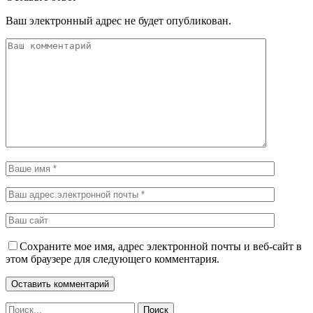
Ваш электронный адрес не будет опубликован.
Сохраните мое имя, адрес электронной почты и веб-сайт в
этом браузере для следующего комментария.