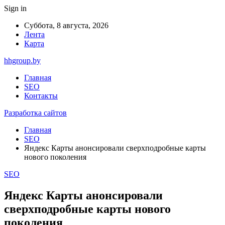
Sign in
Суббота, 8 августа, 2026
Лента
Карта
hhgroup.by
Главная
SEO
Контакты
Разработка сайтов
Главная
SEO
Яндекс Карты анонсировали сверхподробные карты
нового поколения
SEO
Яндекс Карты анонсировали
сверхподробные карты нового
поколения