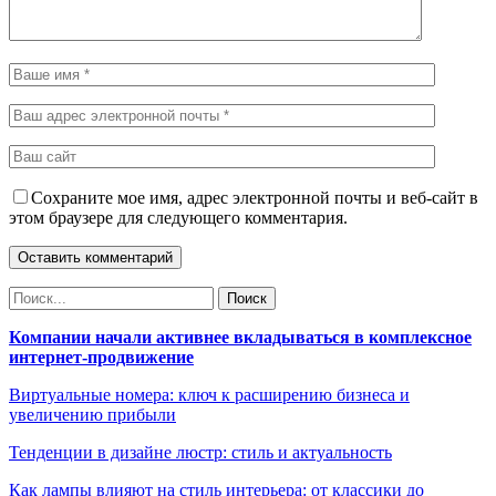
Сохраните мое имя, адрес электронной почты и веб-сайт в
этом браузере для следующего комментария.
Компании начали активнее вкладываться в комплексное
интернет-продвижение
Виртуальные номера: ключ к расширению бизнеса и
увеличению прибыли
Тенденции в дизайне люстр: стиль и актуальность
Как лампы влияют на стиль интерьера: от классики до