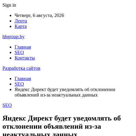
Sign in
Четверг, 6 августа, 2026
Лента
Карта
hhgroup.by
Главная
SEO
Контакты
Разработка сайтов
Главная
SEO
Яндекс Директ будет уведомлять об отклонении
объявлений из-за неактуальных данных
SEO
Яндекс Директ будет уведомлять об
отклонении объявлений из-за
неактуальных данных