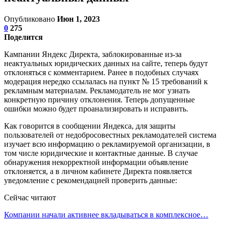
Опубликовано
Июн 1, 2023
0
275
Поделится
Кампании Яндекс Директа, заблокированные из-за
неактуальных юридических данных на сайте, теперь будут
отклоняться с комментарием. Ранее в подобных случаях
модерация нередко ссылалась на пункт № 15 требований к
рекламным материалам. Рекламодатель не мог узнать
конкретную причину отклонения. Теперь допущенные
ошибки можно будет проанализировать и исправить.
Как говорится в сообщении Яндекса, для защиты
пользователей от недобросовестных рекламодателей система
изучает всю информацию о рекламируемой организации, в
том числе юридические и контактные данные. В случае
обнаружения некорректной информации объявление
отклоняется, а в личном кабинете Директа появляется
уведомление с рекомендацией проверить данные:
Сейчас читают
Компании начали активнее вкладываться в комплексное…