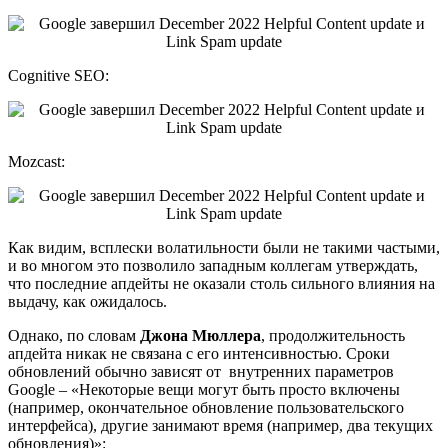
Cognitive SEO:
Mozcast:
Как видим, всплески волатильности были не такими частыми,
и во многом это позволило западным коллегам утверждать,
что последние апдейты не оказали столь сильного влияния на
выдачу, как ожидалось.
Однако, по словам
Джона Мюллера
, продолжительность
апдейта никак не связана с его интенсивностью. Сроки
обновлений обычно зависят от внутренних параметров
Google – «Некоторые вещи могут быть просто включены
(например, окончательное обновление пользовательского
интерфейса), другие занимают время (например, два текущих
обновления)»: