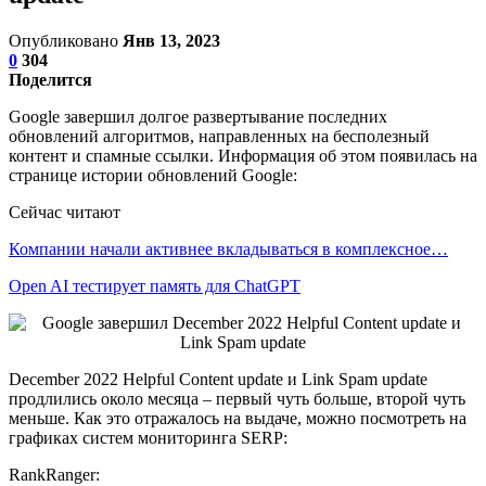
Опубликовано
Янв 13, 2023
0
304
Поделится
Google завершил долгое развертывание последних
обновлений алгоритмов, направленных на бесполезный
контент и спамные ссылки. Информация об этом появилась на
странице истории обновлений Google:
Сейчас читают
Компании начали активнее вкладываться в комплексное…
Open AI тестирует память для ChatGPT
December 2022 Helpful Content update и Link Spam update
продлились около месяца – первый чуть больше, второй чуть
меньше. Как это отражалось на выдаче, можно посмотреть на
графиках систем мониторинга SERP:
RankRanger: