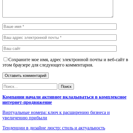
Сохраните мое имя, адрес электронной почты и веб-сайт в
этом браузере для следующего комментария.
Компании начали активнее вкладываться в комплексное
интернет-продвижение
Виртуальные номера: ключ к расширению бизнеса и
увеличению прибыли
Тенденции в дизайне люстр: стиль и актуальность