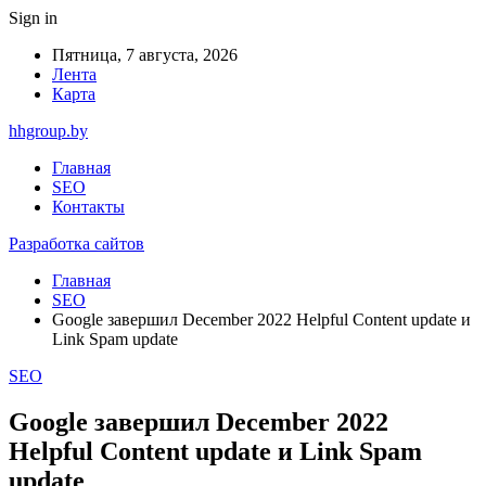
Sign in
Пятница, 7 августа, 2026
Лента
Карта
hhgroup.by
Главная
SEO
Контакты
Разработка сайтов
Главная
SEO
Google завершил December 2022 Helpful Content update и
Link Spam update
SEO
Google завершил December 2022
Helpful Content update и Link Spam
update