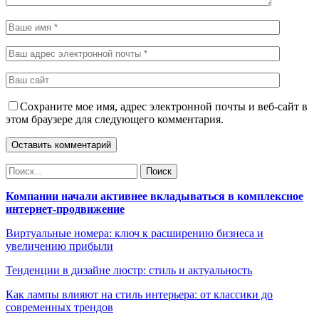
Сохраните мое имя, адрес электронной почты и веб-сайт в
этом браузере для следующего комментария.
Компании начали активнее вкладываться в комплексное
интернет-продвижение
Виртуальные номера: ключ к расширению бизнеса и
увеличению прибыли
Тенденции в дизайне люстр: стиль и актуальность
Как лампы влияют на стиль интерьера: от классики до
современных трендов