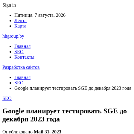
Sign in
Пятница, 7 августа, 2026
Лента
Карта
hhgroup.by
Главная
SEO
Контакты
Разработка сайтов
Главная
SEO
Google планирует тестировать SGE до декабря 2023 года
SEO
Google планирует тестировать SGE до
декабря 2023 года
Опубликовано
Май 31, 2023