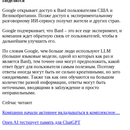
Поделится
Google открывает доступ к Bard пользователям США и
Великобритании. Позже доступ к экспериментальному
разговорному ИИ-сервису получат жители и других стран.
Google подчеркивает, что Bard – это все еще эксперимент, и
компания ждет обратную связь от пользователей, чтобы в
дальнейшем улучшить его.
По словам Google, чем больше люди используют LLM
(большие языковые модели, одной из которых как раз и
является Bard), тем точнее они могут предположить, какой
ответ будет для пользователя самым полезным. Поэтому
ответы иногда могут быть не сильно креативными, но зато
ожидаемыми. Также так как они обучаются на большом
количестве разной информации, ответы могут быть
неточными, вводящими в заблуждение и просто
неправильными.
Сейчас читают
Компании начали активнее вкладываться в комплексное…
Open AI тестирует память для ChatGPT