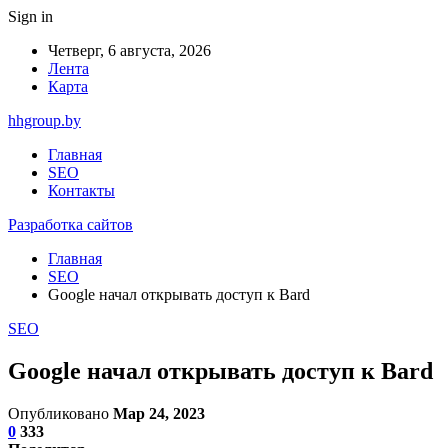
Sign in
Четверг, 6 августа, 2026
Лента
Карта
hhgroup.by
Главная
SEO
Контакты
Разработка сайтов
Главная
SEO
Google начал открывать доступ к Bard
SEO
Google начал открывать доступ к Bard
Опубликовано
Мар 24, 2023
0
333