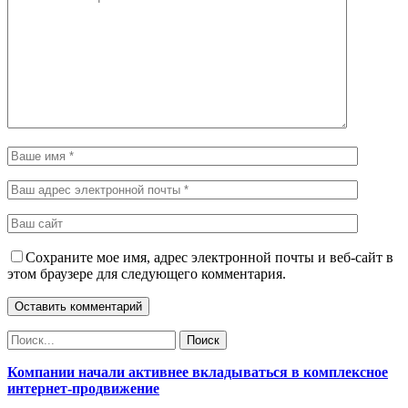
Сохраните мое имя, адрес электронной почты и веб-сайт в
этом браузере для следующего комментария.
Компании начали активнее вкладываться в комплексное
интернет-продвижение