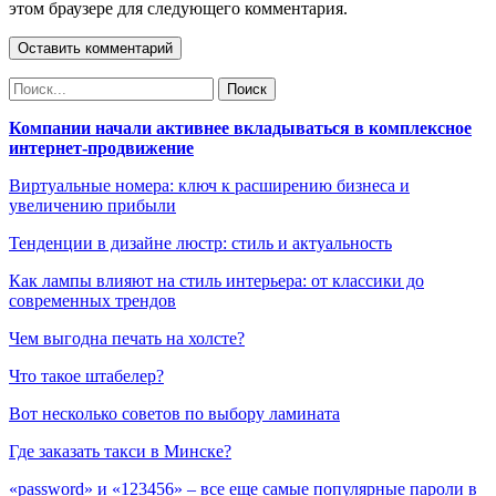
этом браузере для следующего комментария.
Компании начали активнее вкладываться в комплексное
интернет-продвижение
Виртуальные номера: ключ к расширению бизнеса и
увеличению прибыли
Тенденции в дизайне люстр: стиль и актуальность
Как лампы влияют на стиль интерьера: от классики до
современных трендов
Чем выгодна печать на холсте?
Что такое штабелер?
Вот несколько советов по выбору ламината
Где заказать такси в Минске?
«password» и «123456» – все еще самые популярные пароли в