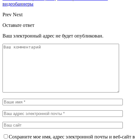
видеобаннеры
Prev
Next
Оставьте ответ
Ваш электронный адрес не будет опубликован.
Сохраните мое имя, адрес электронной почты и веб-сайт в