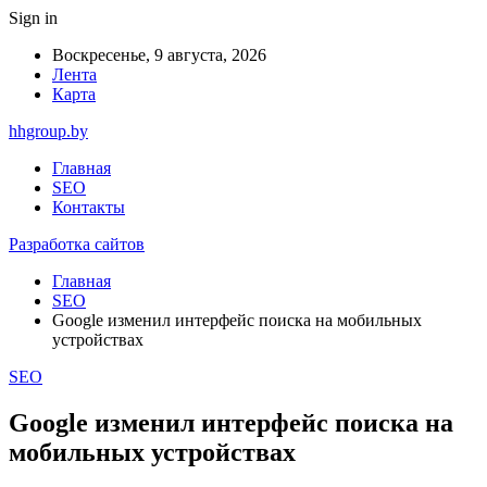
Sign in
Воскресенье, 9 августа, 2026
Лента
Карта
hhgroup.by
Главная
SEO
Контакты
Разработка сайтов
Главная
SEO
Google изменил интерфейс поиска на мобильных
устройствах
SEO
Google изменил интерфейс поиска на
мобильных устройствах