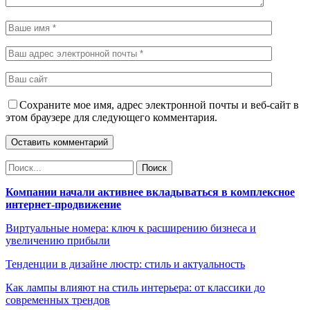
Сохраните мое имя, адрес электронной почты и веб-сайт в
этом браузере для следующего комментария.
Компании начали активнее вкладываться в комплексное
интернет-продвижение
Виртуальные номера: ключ к расширению бизнеса и
увеличению прибыли
Тенденции в дизайне люстр: стиль и актуальность
Как лампы влияют на стиль интерьера: от классики до
современных трендов