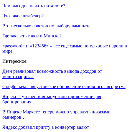
Чем выгодна печать на холсте?
Что такое штабелер?
Вот несколько советов по выбору ламината
Где заказать такси в Минске?
«password» и «123456» – все еще самые популярные пароли в
мире
Интересное:
Дзен реализовал возможность вывода доходов от
монетизации…
Google начал августовское обновление основного алгоритма
Яндекс Путешествия запустили приложение для
бронирования…
В Яндекс Маркете теперь можно управлять показами
баннеров…
Яндекс добавил крипту в конвертер валют