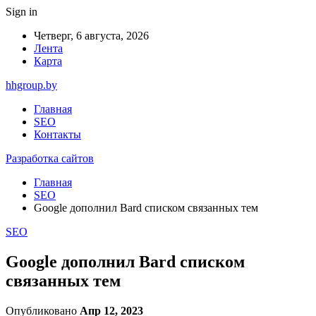
Sign in
Четверг, 6 августа, 2026
Лента
Карта
hhgroup.by
Главная
SEO
Контакты
Разработка сайтов
Главная
SEO
Google дополнил Bard списком связанных тем
SEO
Google дополнил Bard списком
связанных тем
Опубликовано
Апр 12, 2023