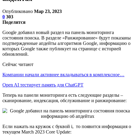
Опубликовано
Мар 23, 2023
0
303
Поделится
Google добавил новый раздел на панель мониторинга
состояния поиска. В разделе «Ранжирование» будут показаны
подтвержденные апдейты алгоритмов Google, информацию о
которых Google также публикует на странице с историей
обновлений.
Сейчас читают
Компании начали активнее вкладываться в комплексное…
Open AI тестирует память для ChatGPT
Теперь на панели мониторинга есть следующие разделы –
сканирование, индексация, обслуживание и ранжирование:
Если нажать на кружок с буквой i, то появится информация о
текущем March 2023 Core Update: