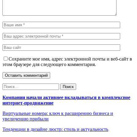
Сохраните мое имя, адрес электронной почты и веб-сайт в
этом браузере для следующего комментария.
Компании начали активнее вкладываться в комплексное
интернет-продвижение
Виртуальные номера: ключ к расширению бизнеса и
увеличению прибыли
Тенденции в дизайне люстр: стиль и актуальность