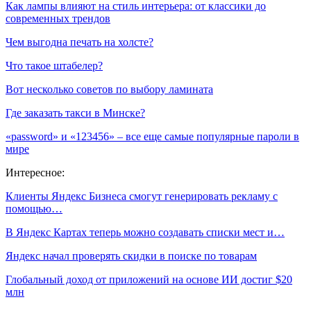
Как лампы влияют на стиль интерьера: от классики до
современных трендов
Чем выгодна печать на холсте?
Что такое штабелер?
Вот несколько советов по выбору ламината
Где заказать такси в Минске?
«password» и «123456» – все еще самые популярные пароли в
мире
Интересное:
Клиенты Яндекс Бизнеса смогут генерировать рекламу с
помощью…
В Яндекс Картах теперь можно создавать списки мест и…
Яндекс начал проверять скидки в поиске по товарам
Глобальный доход от приложений на основе ИИ достиг $20
млн