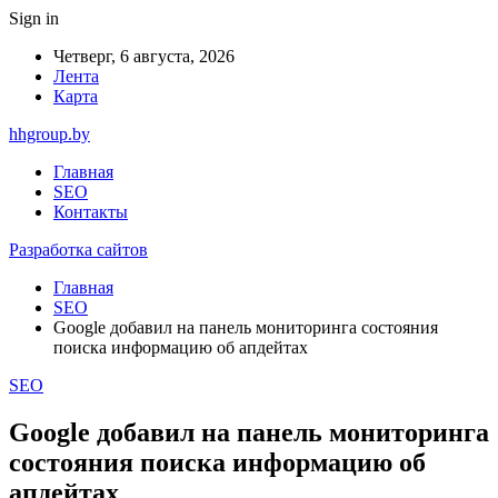
Sign in
Четверг, 6 августа, 2026
Лента
Карта
hhgroup.by
Главная
SEO
Контакты
Разработка сайтов
Главная
SEO
Google добавил на панель мониторинга состояния
поиска информацию об апдейтах
SEO
Google добавил на панель мониторинга
состояния поиска информацию об
апдейтах