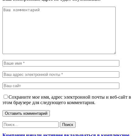
Сохраните мое имя, адрес электронной почты и веб-сайт в
этом браузере для следующего комментария.
Компании начали активнее вкладываться в комплексное