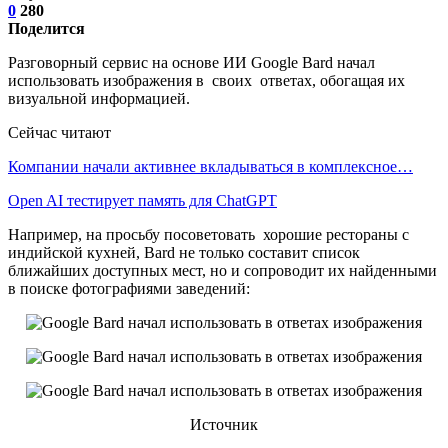
0
280
Поделится
Разговорный сервис на основе ИИ Google Bard начал
использовать изображения в своих ответах, обогащая их
визуальной информацией.
Сейчас читают
Компании начали активнее вкладываться в комплексное…
Open AI тестирует память для ChatGPT
Например, на просьбу посоветовать хорошие рестораны с
индийской кухней, Bard не только составит список
ближайших доступных мест, но и сопроводит их найденными
в поиске фотографиями заведений:
Источник