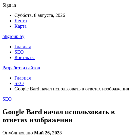
Sign in
Суббота, 8 августа, 2026
Лента
Карта
hhgroup.by
Главная
SEO
Контакты
Разработка сайтов
Главная
SEO
Google Bard начал использовать в ответах изображения
SEO
Google Bard начал использовать в
ответах изображения
Опубликовано
Май 26, 2023