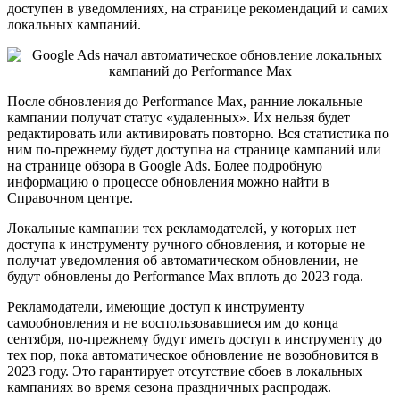
доступен в уведомлениях, на странице рекомендаций и самих
локальных кампаний.
После обновления до Performance Max, ранние локальные
кампании получат статус «удаленных». Их нельзя будет
редактировать или активировать повторно. Вся статистика по
ним по-прежнему будет доступна на странице кампаний или
на странице обзора в Google Ads. Более подробную
информацию о процессе обновления можно найти в
Справочном центре.
Локальные кампании тех рекламодателей, у которых нет
доступа к инструменту ручного обновления, и которые не
получат уведомления об автоматическом обновлении, не
будут обновлены до Performance Max вплоть до 2023 года.
Рекламодатели, имеющие доступ к инструменту
самообновления и не воспользовавшиеся им до конца
сентября, по-прежнему будут иметь доступ к инструменту до
тех пор, пока автоматическое обновление не возобновится в
2023 году. Это гарантирует отсутствие сбоев в локальных
кампаниях во время сезона праздничных распродаж.