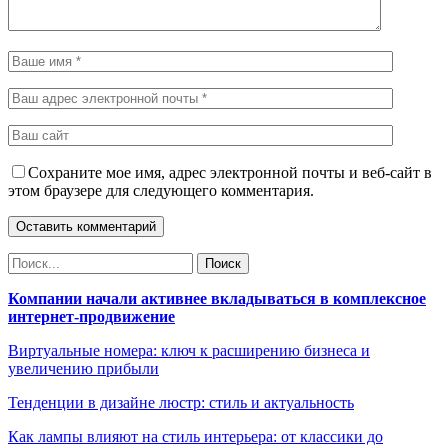
Сохраните мое имя, адрес электронной почты и веб-сайт в
этом браузере для следующего комментария.
Компании начали активнее вкладываться в комплексное
интернет-продвижение
Виртуальные номера: ключ к расширению бизнеса и
увеличению прибыли
Тенденции в дизайне люстр: стиль и актуальность
Как лампы влияют на стиль интерьера: от классики до