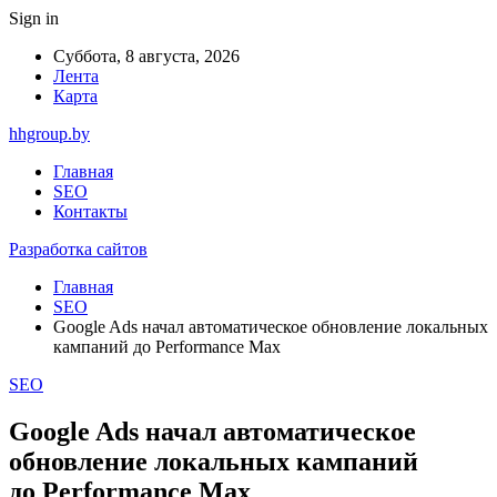
Sign in
Суббота, 8 августа, 2026
Лента
Карта
hhgroup.by
Главная
SEO
Контакты
Разработка сайтов
Главная
SEO
Google Ads начал автоматическое обновление локальных
кампаний до Performance Max
SEO
Google Ads начал автоматическое
обновление локальных кампаний
до Performance Max