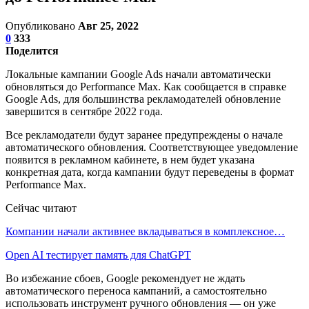
Опубликовано
Авг 25, 2022
0
333
Поделится
Локальные кампании Google Ads начали автоматически
обновляться до Performance Max. Как сообщается в справке
Google Ads, для большинства рекламодателей обновление
завершится в сентябре 2022 года.
Все рекламодатели будут заранее предупреждены о начале
автоматического обновления. Соответствующее уведомление
появится в рекламном кабинете, в нем будет указана
конкретная дата, когда кампании будут переведены в формат
Performance Max.
Сейчас читают
Компании начали активнее вкладываться в комплексное…
Open AI тестирует память для ChatGPT
Во избежание сбоев, Google рекомендует не ждать
автоматического переноса кампаний, а самостоятельно
использовать инструмент ручного обновления — он уже