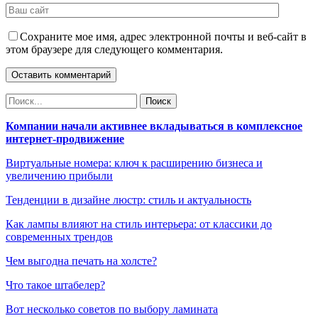
Сохраните мое имя, адрес электронной почты и веб-сайт в
этом браузере для следующего комментария.
Компании начали активнее вкладываться в комплексное
интернет-продвижение
Виртуальные номера: ключ к расширению бизнеса и
увеличению прибыли
Тенденции в дизайне люстр: стиль и актуальность
Как лампы влияют на стиль интерьера: от классики до
современных трендов
Чем выгодна печать на холсте?
Что такое штабелер?
Вот несколько советов по выбору ламината