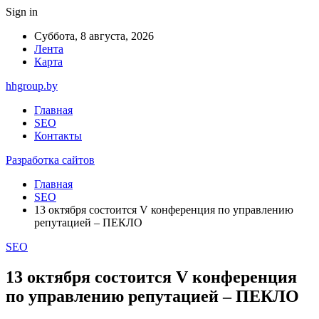
Sign in
Суббота, 8 августа, 2026
Лента
Карта
hhgroup.by
Главная
SEO
Контакты
Разработка сайтов
Главная
SEO
13 октября состоится V конференция по управлению
репутацией – ПЕКЛО
SEO
13 октября состоится V конференция
по управлению репутацией – ПЕКЛО