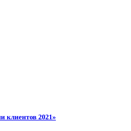
и клиентов 2021»